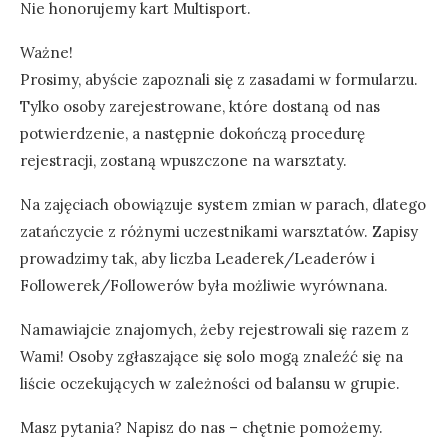
Nie honorujemy kart Multisport.
Ważne!
Prosimy, abyście zapoznali się z zasadami w formularzu.
Tylko osoby zarejestrowane, które dostaną od nas
potwierdzenie, a następnie dokończą procedurę
rejestracji, zostaną wpuszczone na warsztaty.
Na zajęciach obowiązuje system zmian w parach, dlatego
zatańczycie z różnymi uczestnikami warsztatów. Zapisy
prowadzimy tak, aby liczba Leaderek/Leaderów i
Followerek/Followerów była możliwie wyrównana.
Namawiajcie znajomych, żeby rejestrowali się razem z
Wami! Osoby zgłaszające się solo mogą znaleźć się na
liście oczekujących w zależności od balansu w grupie.
Masz pytania? Napisz do nas – chętnie pomożemy.