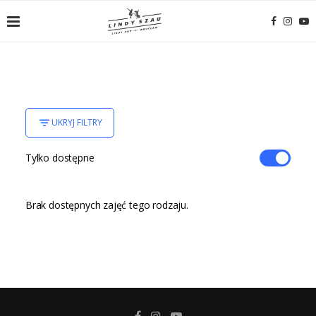
UKRYJ FILTRY
Tylko dostępne
Brak dostępnych zajęć tego rodzaju.