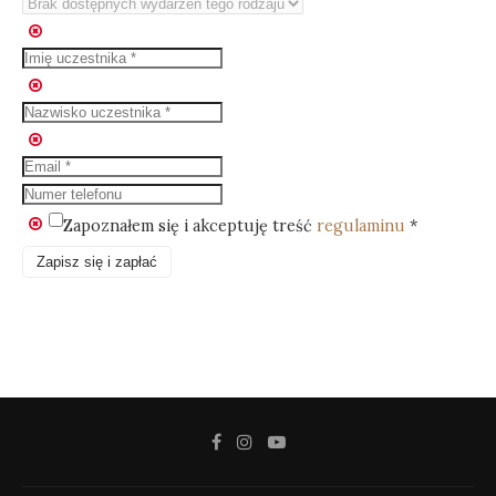
Zapoznałem się i akceptuję treść
regulaminu
*
Zapisz się i zapłać